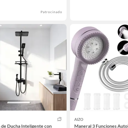
Patrocinado
AIZO
 de Ducha Inteligente con
Maneral 3 Funciones Auto