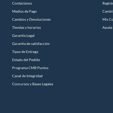
Contáctanos
Regist
Medios de Pago
Cambi
Cambios y Devoluciones
Mis C
Tiendas y horarios
Ayuda
Garantía Legal
Garantía de satisfacción
Tipos de Entrega
Estado del Pedido
Programa CMR Puntos
Canal de Integridad
Concursos y Bases Legales