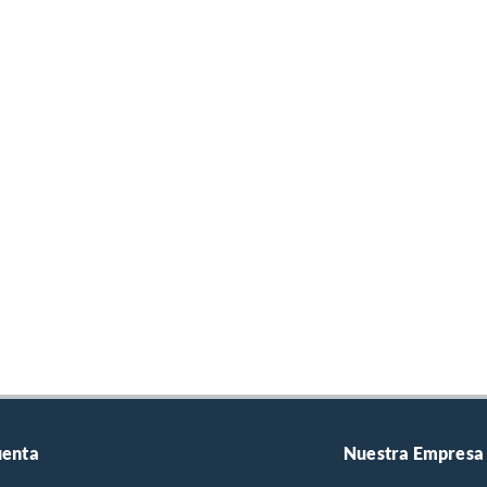
uenta
Nuestra Empresa