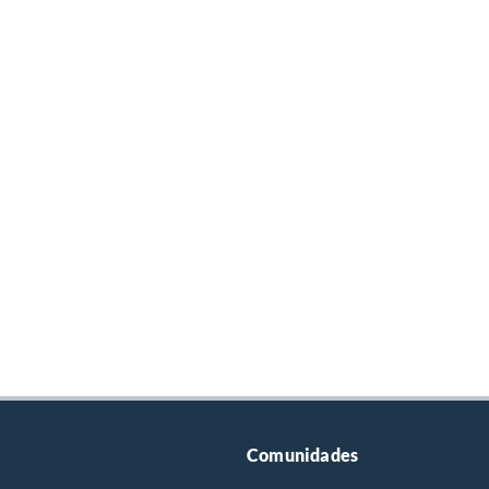
Comunidades