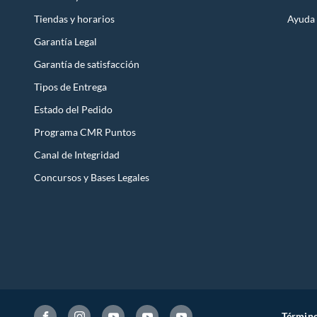
Tiendas y horarios
Ayuda
Garantía Legal
Garantía de satisfacción
Tipos de Entrega
Estado del Pedido
Programa CMR Puntos
Canal de Integridad
Concursos y Bases Legales
Término