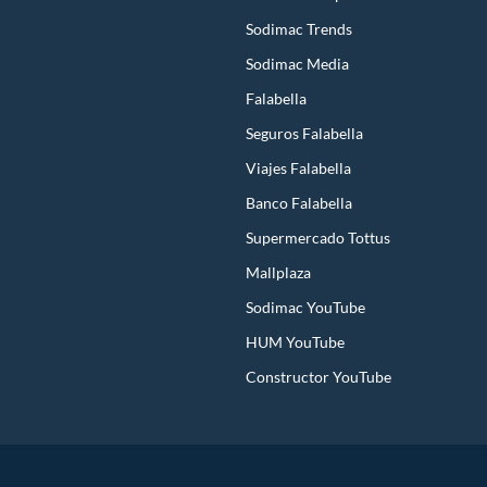
Sodimac Trends
Sodimac Media
Falabella
Seguros Falabella
Viajes Falabella
Banco Falabella
Supermercado Tottus
Mallplaza
Sodimac YouTube
HUM YouTube
Constructor YouTube