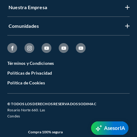
Nuestra Empresa
Comunidades
Términos y Condiciones
Políticas de Privacidad
Política de Cookies
© TODOS LOS DERECHOS RESERVADOS SODIMAC
Rosario Norte 660. Las
Condes
AsesorIA
Compra 100% segura