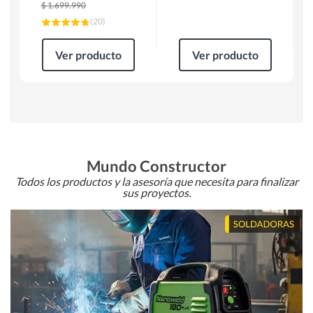
$
1.699.990
(
20
)
Ver producto
Ver producto
Mundo Constructor
Todos los productos y la asesoría que necesita para finalizar
sus proyectos.