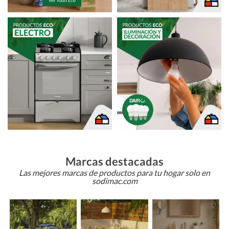
Marcas destacadas
Las mejores marcas de productos para tu hogar solo en
sodimac.com