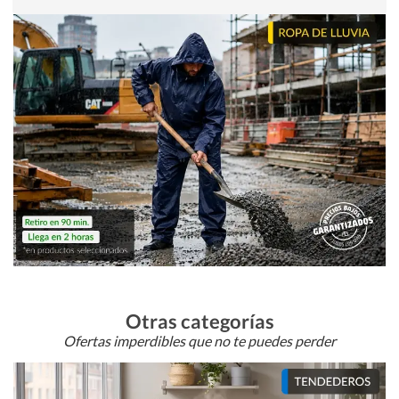
Otras categorías
Ofertas imperdibles que no te puedes perder