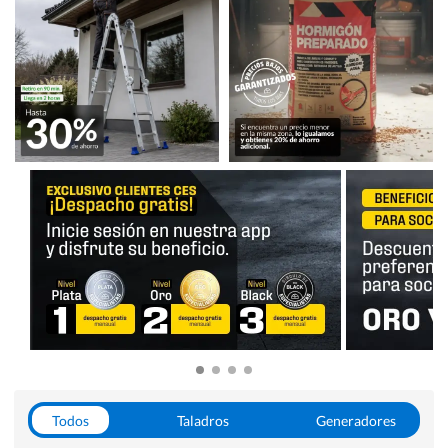
Todos
Taladros
Generadores