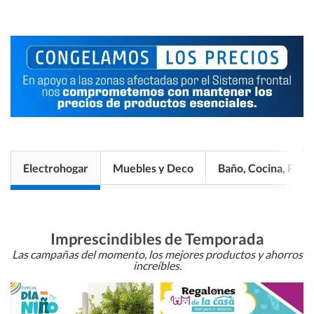
Electrohogar
Muebles y Deco
Baño, Cocina, Pisos
Imprescindibles de Temporada
Las campañas del momento, los mejores productos y ahorros
increíbles.