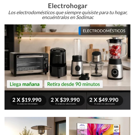
Electrohogar
Los electrodomésticos que siempre quisiste para tu hogar,
encuéntralos en Sodimac