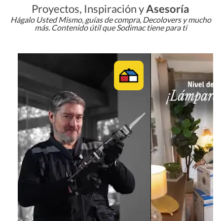
Proyectos, Inspiración y
Asesoría
Hágalo Usted Mismo, guías de compra, Decolovers y mucho
más. Contenido útil que Sodimac tiene para ti