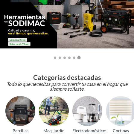
Categorías destacadas
Todo lo que necesitas para convertir tu casa en el hogar que
siempre soñaste.
Parrillas
Maq. jardín
Electrodomésticos
Cortinas