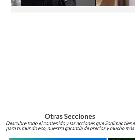
Otras Secciones
Descubre todo el contenido y las acciones que Sodimac tiene
para ti, mundo eco, nuestra garantía de precios y mucho más