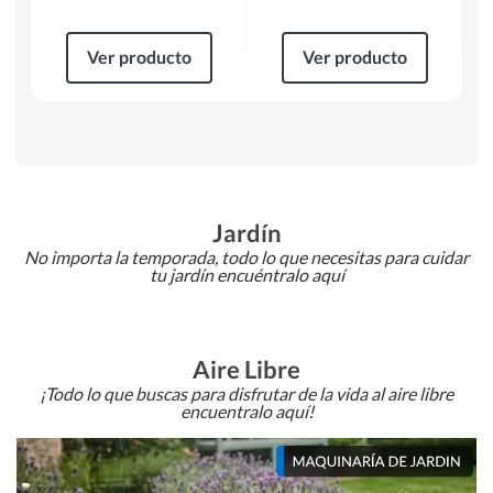
Ver producto
Ver producto
Jardín
No importa la temporada, todo lo que necesitas para cuidar
tu jardín encuéntralo aquí
Aire Libre
¡Todo lo que buscas para disfrutar de la vida al aire libre
encuentralo aquí!