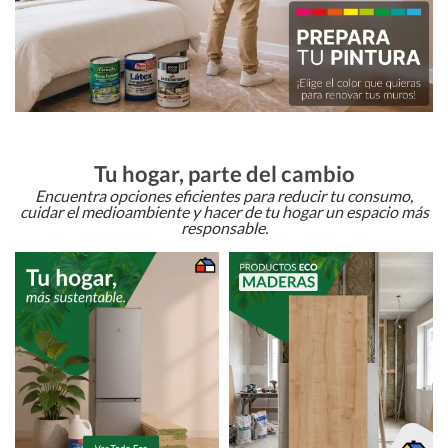
Tu hogar, parte del cambio
Encuentra opciones eficientes para reducir tu consumo,
cuidar el medioambiente y hacer de tu hogar un espacio más
responsable.