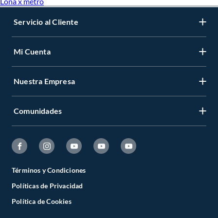
Lona x metro
Servicio al Cliente
Mi Cuenta
Nuestra Empresa
Comunidades
Términos y Condiciones
Políticas de Privacidad
Política de Cookies