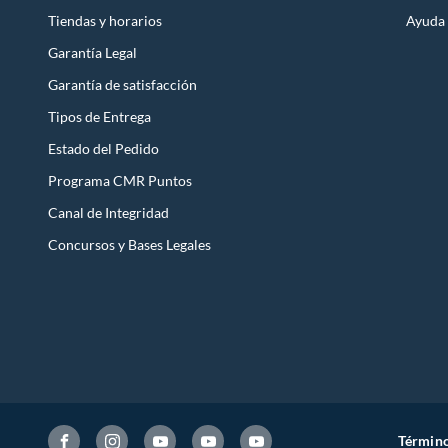
Tiendas y horarios
Ayuda
Garantía Legal
Garantía de satisfacción
Tipos de Entrega
Estado del Pedido
Programa CMR Puntos
Canal de Integridad
Concursos y Bases Legales
Término