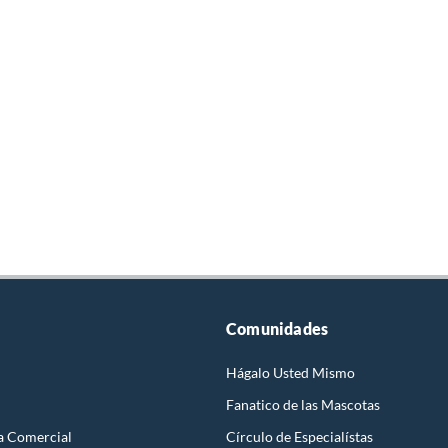
Comunidades
Hágalo Usted Mismo
Fanatico de las Mascotas
a Comercial
Círculo de Especialístas