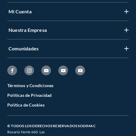
Mi Cuenta
Nuestra Empresa
Comunidades
Términos y Condiciones
Políticas de Privacidad
Política de Cookies
© TODOS LOS DERECHOS RESERVADOS SODIMAC
Rosario Norte 660. Las