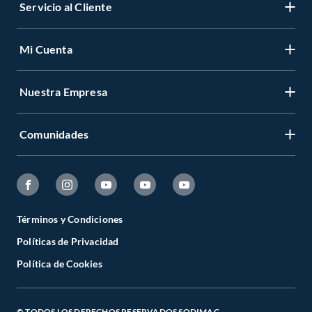
Servicio al Cliente
Mi Cuenta
Nuestra Empresa
Comunidades
Términos y Condiciones
Políticas de Privacidad
Política de Cookies
© TODOS LOS DERECHOS RESERVADOS SODIMAC