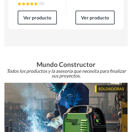
(
20
)
Ver producto
Ver producto
Mundo Constructor
Todos los productos y la asesoría que necesita para finalizar
sus proyectos.