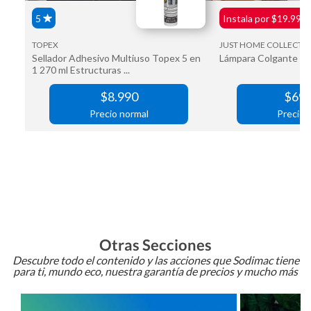
Otras Secciones
Descubre todo el contenido y las acciones que Sodimac tiene
para ti, mundo eco, nuestra garantía de precios y mucho más