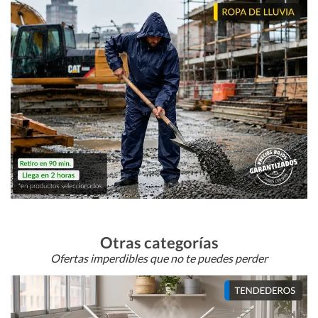
Otras categorías
Ofertas imperdibles que no te puedes perder