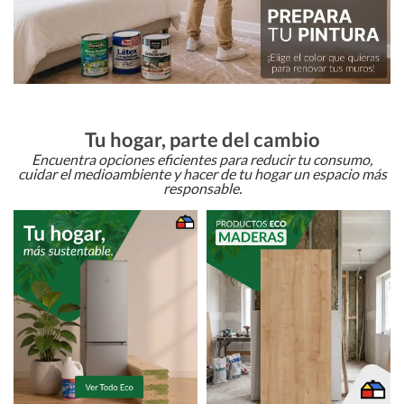
Tu hogar, parte del cambio
Encuentra opciones eficientes para reducir tu consumo,
cuidar el medioambiente y hacer de tu hogar un espacio más
responsable.