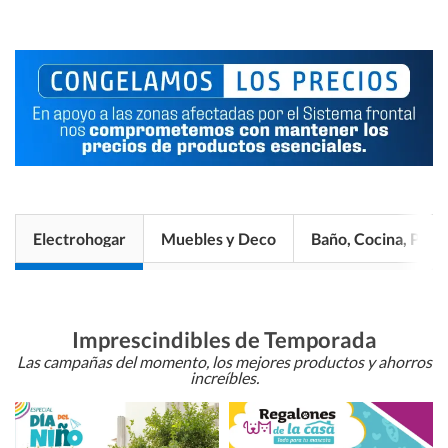
Electrohogar
Muebles y Deco
Baño, Cocina, Pisos
Imprescindibles de Temporada
Las campañas del momento, los mejores productos y ahorros
increíbles.