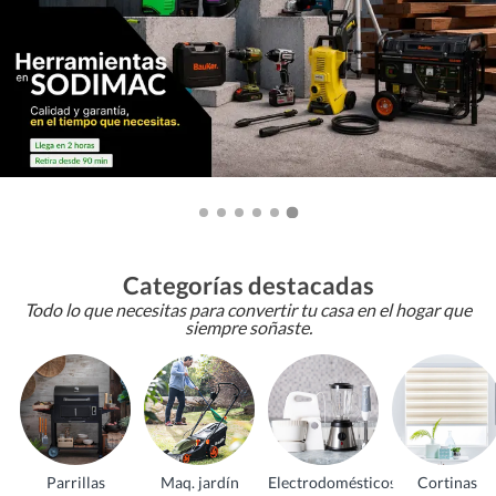
Categorías destacadas
Todo lo que necesitas para convertir tu casa en el hogar que
siempre soñaste.
Parrillas
Maq. jardín
Electrodomésticos
Cortinas