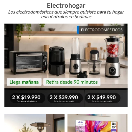
Electrohogar
Los electrodomésticos que siempre quisiste para tu hogar,
encuéntralos en Sodimac