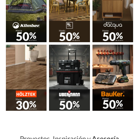
Proyectos, Inspiración y
Asesoría