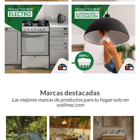
Marcas destacadas
Las mejores marcas de productos para tu hogar solo en
sodimac.com