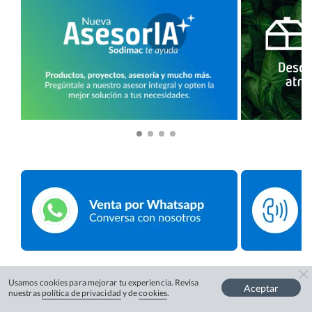
Usamos cookies para mejorar tu experiencia. Revisa
Aceptar
nuestras
política de privacidad
y de
cookies
.