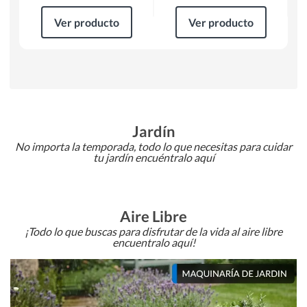
Ver producto
Ver producto
Jardín
No importa la temporada, todo lo que necesitas para cuidar
tu jardín encuéntralo aquí
Aire Libre
¡Todo lo que buscas para disfrutar de la vida al aire libre
encuentralo aquí!