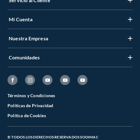
Servicio al Cliente
Mi Cuenta
Nuestra Empresa
Comunidades
Términos y Condiciones
Políticas de Privacidad
Política de Cookies
© TODOS LOS DERECHOS RESERVADOS SODIMAC