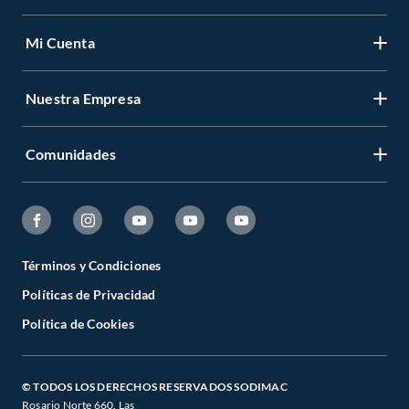
Mi Cuenta
Nuestra Empresa
Comunidades
Términos y Condiciones
Políticas de Privacidad
Política de Cookies
© TODOS LOS DERECHOS RESERVADOS SODIMAC
Rosario Norte 660. Las