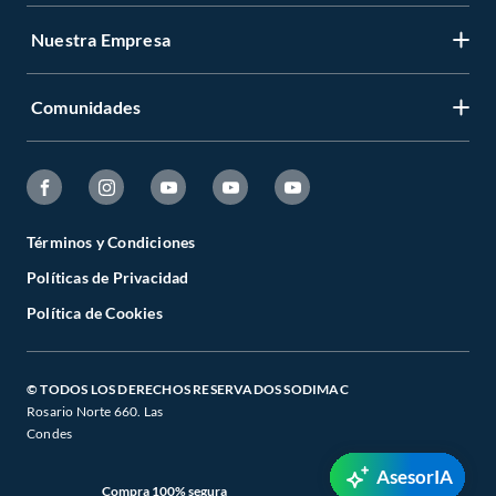
Nuestra Empresa
Comunidades
Términos y Condiciones
Políticas de Privacidad
Política de Cookies
© TODOS LOS DERECHOS RESERVADOS SODIMAC
Rosario Norte 660. Las
Condes
AsesorIA
Compra 100% segura