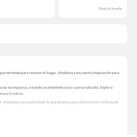
Patrocinado
ue necesitas para renovar tu hogar. ¡Visítanos y encuentra inspiración para
novar tus espacios, creando un ambiente único y personalizado. Explora
 espacio más tú.
. ¡Visítanos y encuentra todo lo que tenemos para ofrecerte en Cortinas de
Visítanos y descubre todo lo que tenemos para ofrecerte!
ecesario para tus proyectos de renovación y decoración. ¡Visítanos y haz tus