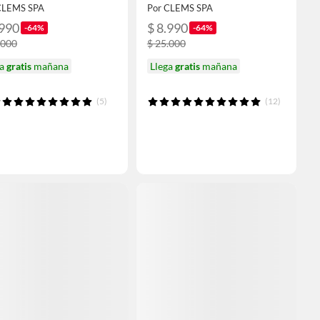
CLEMS SPA
Por CLEMS SPA
.990
$ 8.990
-64%
-64%
.000
$ 25.000
ga
gratis
mañana
Llega
gratis
mañana
(5)
(12)