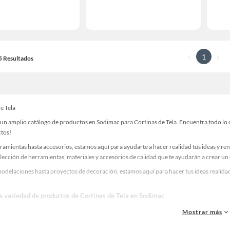
1
15 Resultados
e Tela
un amplio catálogo de productos en Sodimac para Cortinas de Tela. Encuentra todo lo q
ctos!
ramientas hasta accesorios, estamos aquí para ayudarte a hacer realidad tus ideas y re
lección de herramientas, materiales y accesorios de calidad que te ayudarán a crear un
odelaciones hasta proyectos de decoración, estamos aquí para hacer tus ideas realidad
la variedad de productos de Cortinas de Tela en Sodimac
as, materiales y accesorios de calidad para tus proyectos y renovación de espacios. ¡
Mostrar más
 una amplia variedad de productos de Cortinas de Tela en Sodimac. Encuentra todo lo n