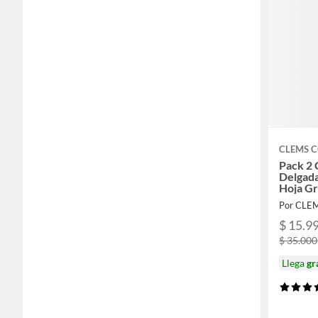
CLEMS 
Pack 2 
Delgad
Hoja Gr
Por CLE
$ 15.9
$ 35.000
Llega
gr