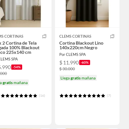
MS CORTINAS
CLEMS CORTINAS
 2 Cortina de Tela
Cortina Blackout Lino
gada 100% Blackout
140x220cm Negro
nco 225x140 cm
Por CLEMS SPA
CLEMS SPA
$ 11.990
-60%
5.990
-54%
$ 30.000
.000
Llega
gratis
mañana
ga
gratis
mañana
(16)
(7)