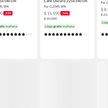
25x140 cm
Cafe Oscuro 225x140 cm
Por 
MS SPA
Por CLEMS SPA
$ 8
90
$ 15.990
-53%
-54%
$ 25
$ 35.000
Lle
atis
mañana
Llega
gratis
mañana
(13)
(5)