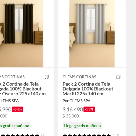
MS CORTINAS
CLEMS CORTINAS
 2 Cortina de Tela
Pack 2 Cortina de Tela
gada 100% Blackout
Delgada 100% Blackout
e Oscuro 225x140 cm
Marfil 225x140 cm
CLEMS SPA
Por CLEMS SPA
5.990
$ 16.490
-54%
-53%
.000
$ 35.000
ga
gratis
mañana
Llega
gratis
mañana
(5)
(13)