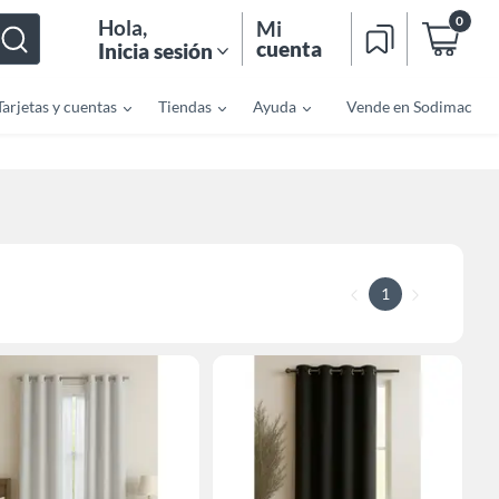
0
Hola
,
Mi
cuenta
Inicia sesión
Tarjetas y cuentas
Tiendas
Ayuda
Vende en Sodimac
1