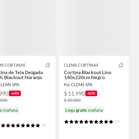
MS CORTINAS
CLEMS CORTINAS
ina de Tela Delgada
Cortina Blackout Lino
% Blackout Naranjo
140x220cm Negro
CLEMS SPA
Por CLEMS SPA
.990
$ 11.990
-64%
-60%
.000
$ 30.000
ga mañana
Llega
gratis
mañana
(7)
(3)