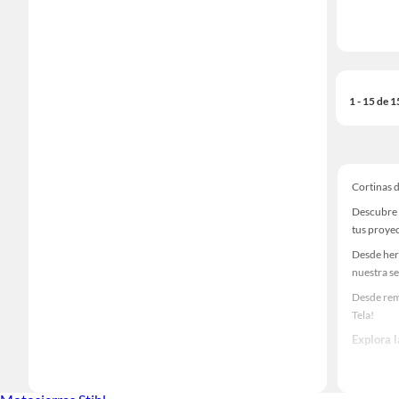
1 - 15 de 
Cortinas d
Descubre 
tus proye
Desde her
nuestra se
Desde rem
Tela!
Explora 
Herramient
Encuentra