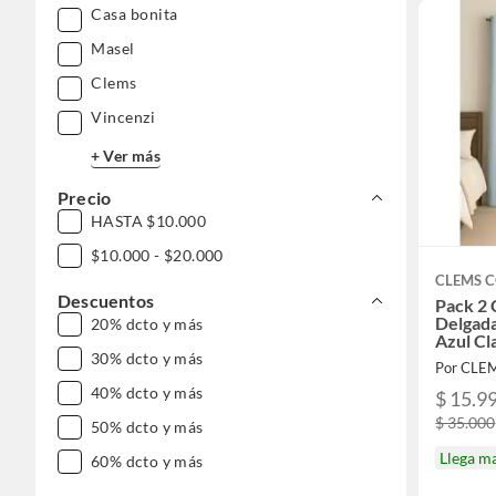
Casa bonita
Masel
Clems
Vincenzi
+ Ver más
Precio
HASTA $10.000
$10.000 - $20.000
CLEMS 
Descuentos
Pack 2 
Delgad
20% dcto y más
Azul C
30% dcto y más
Por CLE
40% dcto y más
$ 15.9
$ 35.000
50% dcto y más
Llega m
60% dcto y más