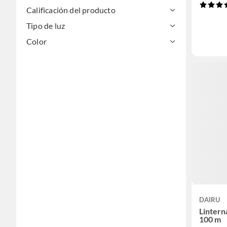
Calificación del producto
Tipo de luz
Color
DAIRU
Lintern
100 m