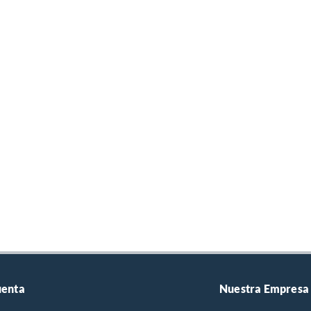
uenta
Nuestra Empresa