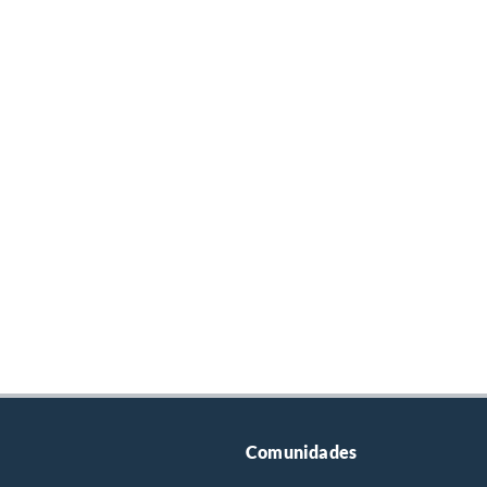
Comunidades