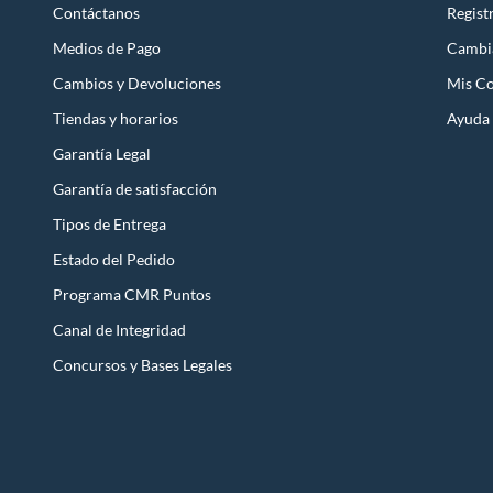
Contáctanos
Regist
Medios de Pago
Cambi
Cambios y Devoluciones
Mis C
Tiendas y horarios
Ayuda
Garantía Legal
Garantía de satisfacción
Tipos de Entrega
Estado del Pedido
Programa CMR Puntos
Canal de Integridad
Concursos y Bases Legales