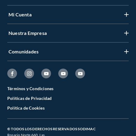
Mi Cuenta
Nuestra Empresa
Comunidades
Términos y Condiciones
Políticas de Privacidad
Política de Cookies
© TODOS LOS DERECHOS RESERVADOS SODIMAC
Rosario Norte 660. Las