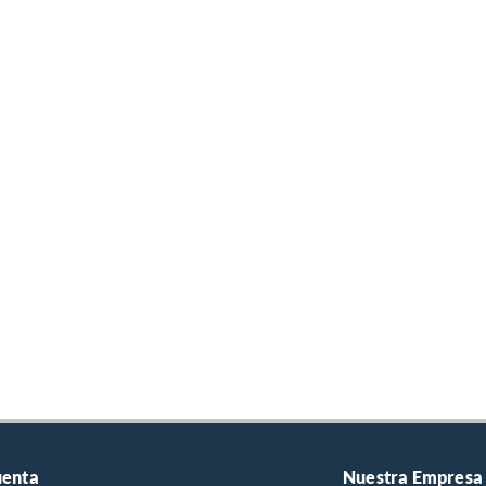
uenta
Nuestra Empresa