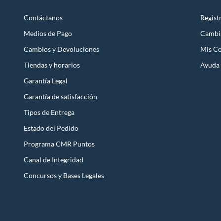
Contáctanos
Regist
Medios de Pago
Cambi
Cambios y Devoluciones
Mis C
Tiendas y horarios
Ayuda
Garantía Legal
Garantía de satisfacción
Tipos de Entrega
Estado del Pedido
Programa CMR Puntos
Canal de Integridad
Concursos y Bases Legales