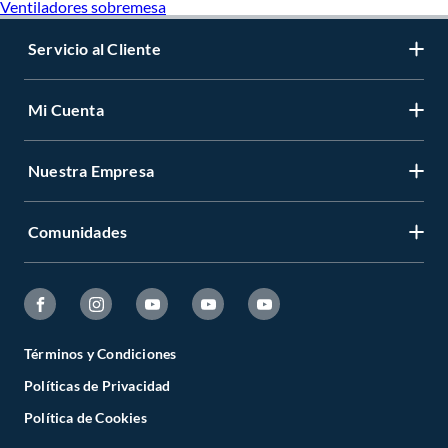
Ventiladores sobremesa
Servicio al Cliente
Mi Cuenta
Nuestra Empresa
Comunidades
Términos y Condiciones
Políticas de Privacidad
Política de Cookies