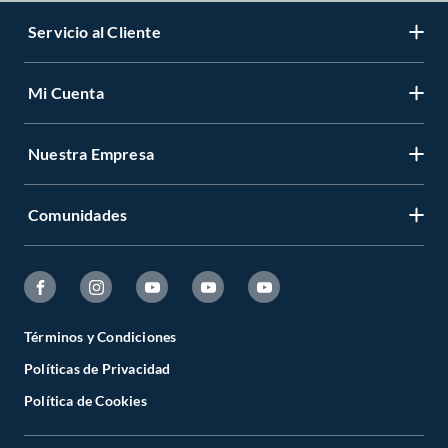
Servicio al Cliente
Mi Cuenta
Nuestra Empresa
Comunidades
Términos y Condiciones
Políticas de Privacidad
Política de Cookies