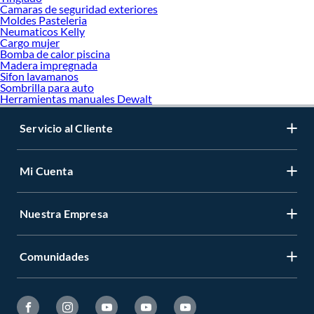
Camaras de seguridad exteriores
Moldes Pasteleria
Neumaticos Kelly
Cargo mujer
Bomba de calor piscina
Madera impregnada
Sifon lavamanos
Sombrilla para auto
Herramientas manuales Dewalt
Servicio al Cliente
Mi Cuenta
Nuestra Empresa
Comunidades