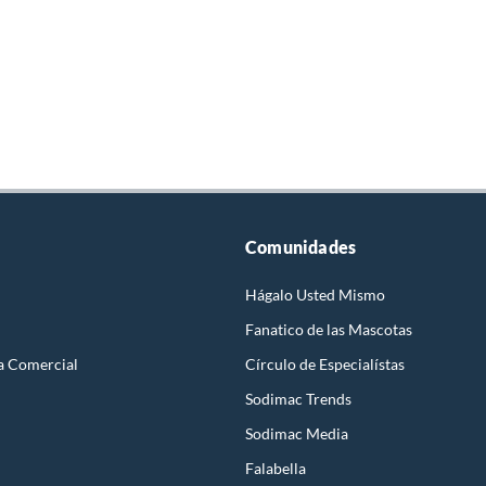
Comunidades
Hágalo Usted Mismo
Fanatico de las Mascotas
a Comercial
Círculo de Especialístas
Sodimac Trends
Sodimac Media
Falabella