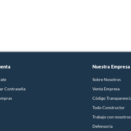
uenta
Nuestra Empresa
rate
Sobre Nosotros
ar Contraseña
Venta Empresa
ompras
Código Transparenci
Todo Constructor
Trabajo con nosotros
Defensoría