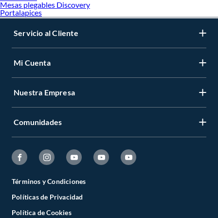
Mesas plegables Discovery
Portalapices
Servicio al Cliente
Mi Cuenta
Nuestra Empresa
Comunidades
Términos y Condiciones
Políticas de Privacidad
Política de Cookies