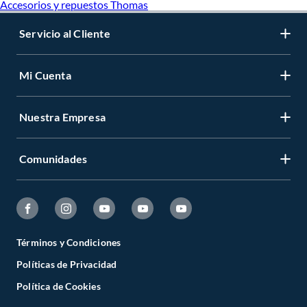
Accesorios y repuestos Thomas
Servicio al Cliente
Mi Cuenta
Nuestra Empresa
Comunidades
Términos y Condiciones
Políticas de Privacidad
Política de Cookies