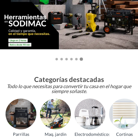
Categorías destacadas
Todo lo que necesitas para convertir tu casa en el hogar que
siempre soñaste.
Parrillas
Maq. jardín
Electrodomésticos
Cortinas