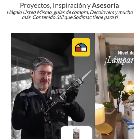
Proyectos, Inspiración y
Asesoría
Hágalo Usted Mismo, guías de compra, Decolovers y mucho
más. Contenido útil que Sodimac tiene para ti