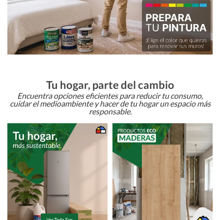
Tu hogar, parte del cambio
Encuentra opciones eficientes para reducir tu consumo,
cuidar el medioambiente y hacer de tu hogar un espacio más
responsable.