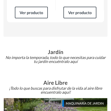
Ver producto
Ver producto
Jardín
No importa la temporada, todo lo que necesitas para cuidar
tu jardín encuéntralo aquí
Aire Libre
¡Todo lo que buscas para disfrutar de la vida al aire libre
encuentralo aquí!