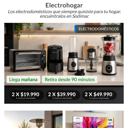
Electrohogar
Los electrodomésticos que siempre quisiste para tu hogar,
encuéntralos en Sodimac