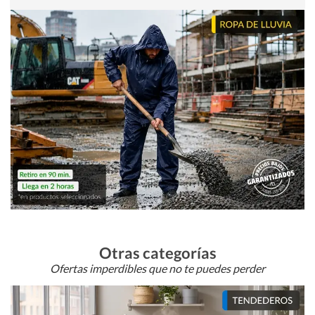
Otras categorías
Ofertas imperdibles que no te puedes perder