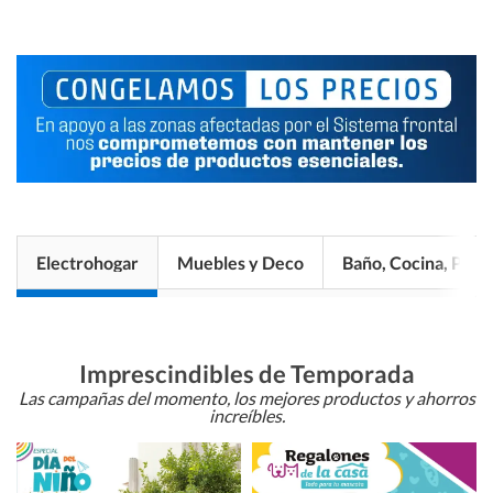
Electrohogar
Muebles y Deco
Baño, Cocina, Pisos
Imprescindibles de Temporada
Las campañas del momento, los mejores productos y ahorros
increíbles.