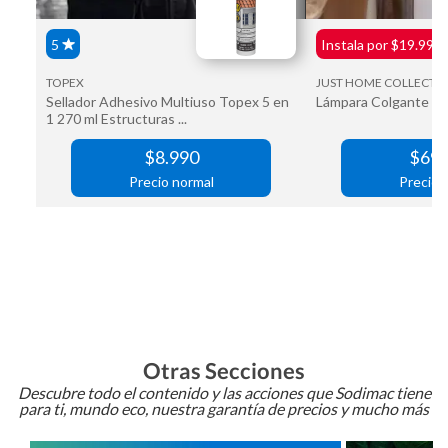
Otras Secciones
Descubre todo el contenido y las acciones que Sodimac tiene
para ti, mundo eco, nuestra garantía de precios y mucho más