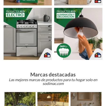
Marcas destacadas
Las mejores marcas de productos para tu hogar solo en
sodimac.com