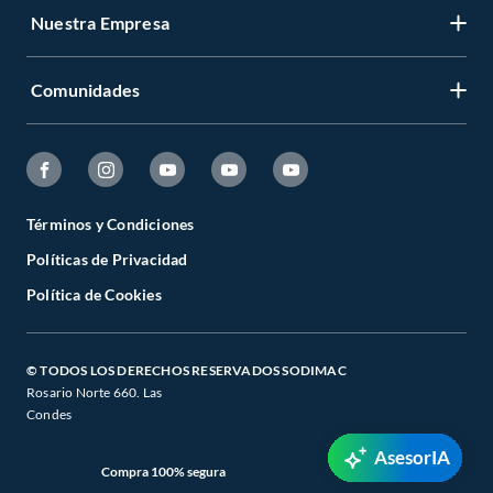
Nuestra Empresa
Comunidades
Términos y Condiciones
Políticas de Privacidad
Política de Cookies
© TODOS LOS DERECHOS RESERVADOS SODIMAC
Rosario Norte 660. Las
Condes
AsesorIA
Compra 100% segura