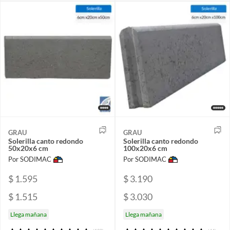
GRAU
GRAU
Solerilla canto redondo
Solerilla canto redondo
50x20x6 cm
100x20x6 cm
Por SODIMAC
Por SODIMAC
$ 1.595
$ 3.190
$ 1.515
$ 3.030
Llega mañana
Llega mañana