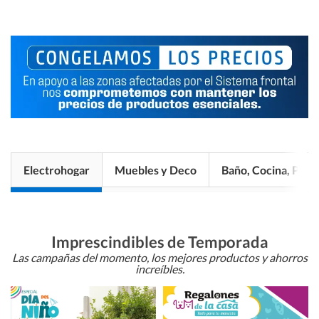
Electrohogar
Muebles y Deco
Baño, Cocina, Pisos
Imprescindibles de Temporada
Las campañas del momento, los mejores productos y ahorros
increíbles.