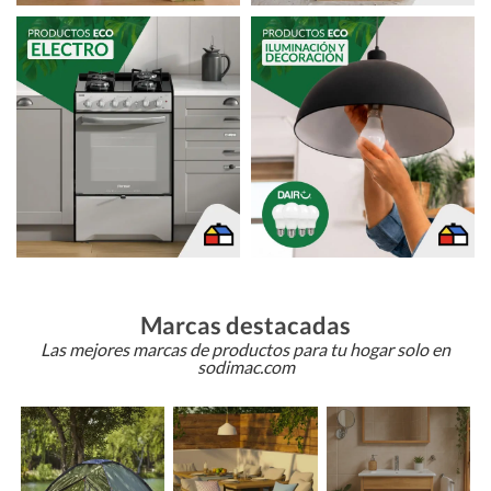
Marcas destacadas
Las mejores marcas de productos para tu hogar solo en
sodimac.com