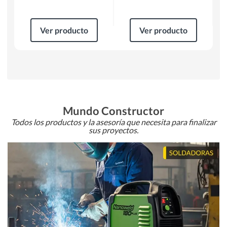
Ver producto
Ver producto
Mundo Constructor
Todos los productos y la asesoría que necesita para finalizar
sus proyectos.