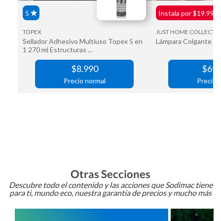
Otras Secciones
Descubre todo el contenido y las acciones que Sodimac tiene
para ti, mundo eco, nuestra garantía de precios y mucho más