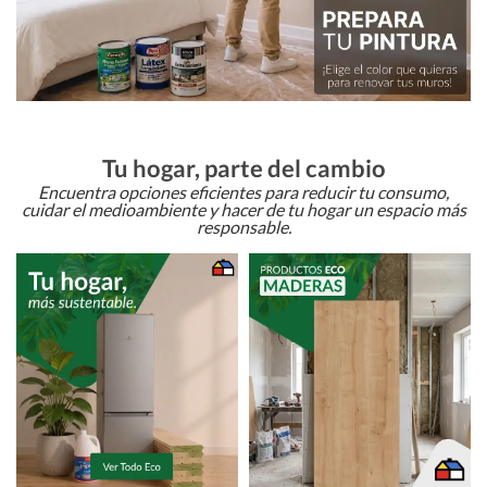
Tu hogar, parte del cambio
Encuentra opciones eficientes para reducir tu consumo,
cuidar el medioambiente y hacer de tu hogar un espacio más
responsable.