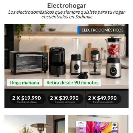
Electrohogar
Los electrodomésticos que siempre quisiste para tu hogar,
encuéntralos en Sodimac