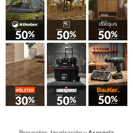
Proyectos, Inspiración y
Asesoría