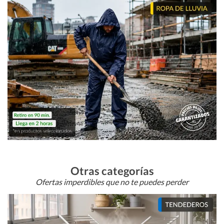
Otras categorías
Ofertas imperdibles que no te puedes perder