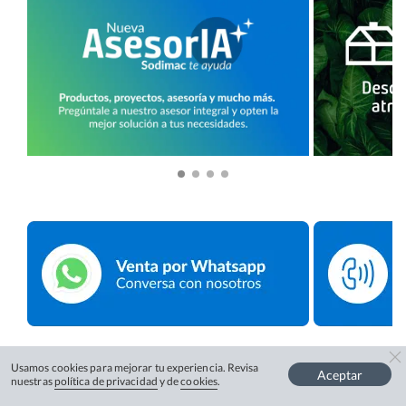
Usamos cookies para mejorar tu experiencia. Revisa
Aceptar
nuestras
política de privacidad
y de
cookies
.