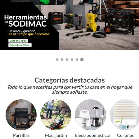
Categorías destacadas
Todo lo que necesitas para convertir tu casa en el hogar que
siempre soñaste.
Parrillas
Maq. jardín
Electrodomésticos
Cortinas