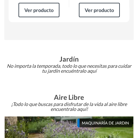
Ver producto
Ver producto
Jardín
No importa la temporada, todo lo que necesitas para cuidar
tu jardín encuéntralo aquí
Aire Libre
¡Todo lo que buscas para disfrutar de la vida al aire libre
encuentralo aquí!