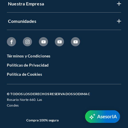
Nuestra Empresa
Comunidades
Términos y Condiciones
Políticas de Privacidad
Política de Cookies
© TODOS LOS DERECHOS RESERVADOS SODIMAC
Rosario Norte 660. Las
Condes
AsesorIA
Compra 100% segura