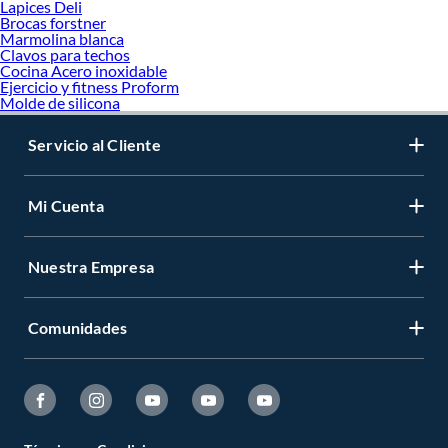
Lapices Deli
Brocas forstner
Marmolina blanca
Clavos para techos
Cocina Acero inoxidable
Ejercicio y fitness Proform
Molde de silicona
Servicio al Cliente
Mi Cuenta
Nuestra Empresa
Comunidades