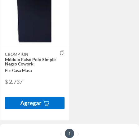
CROMPTON
Módulo Falso Polo Simple
Negro Cowork
Por Casa Musa
$ 2.737
Agregar
1