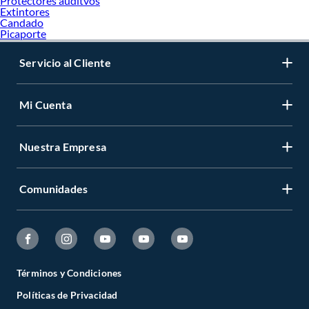
Protectores auditvos
Extintores
Candado
Picaporte
Servicio al Cliente
Mi Cuenta
Nuestra Empresa
Comunidades
Términos y Condiciones
Políticas de Privacidad