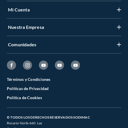
Mi Cuenta
Nuestra Empresa
Comunidades
Términos y Condiciones
Políticas de Privacidad
Política de Cookies
© TODOS LOS DERECHOS RESERVADOS SODIMAC
Rosario Norte 660. Las