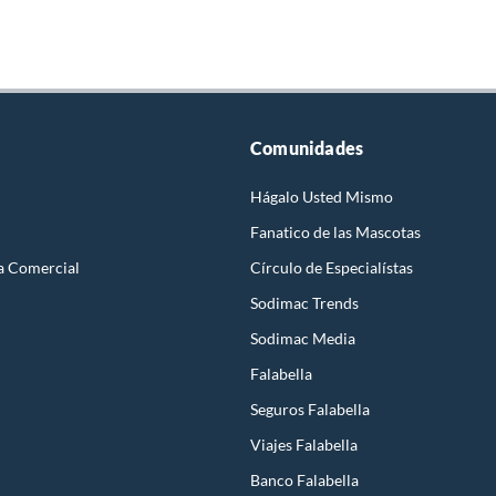
Comunidades
Hágalo Usted Mismo
Fanatico de las Mascotas
a Comercial
Círculo de Especialístas
Sodimac Trends
Sodimac Media
Falabella
Seguros Falabella
Viajes Falabella
Banco Falabella