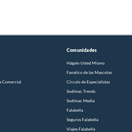
Comunidades
Hágalo Usted Mismo
Fanatico de las Mascotas
a Comercial
Círculo de Especialístas
Sodimac Trends
Sodimac Media
Falabella
Seguros Falabella
Viajes Falabella