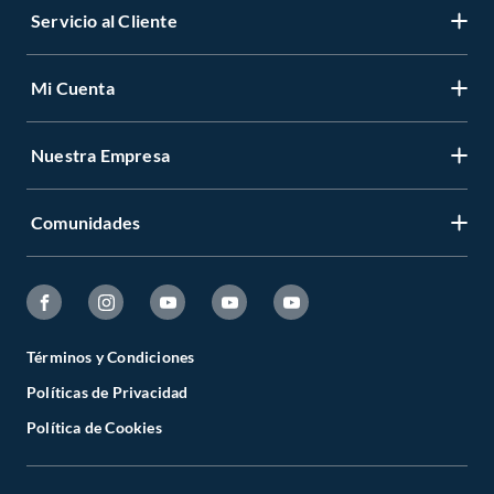
Servicio al Cliente
Mi Cuenta
Nuestra Empresa
Comunidades
Términos y Condiciones
Políticas de Privacidad
Política de Cookies