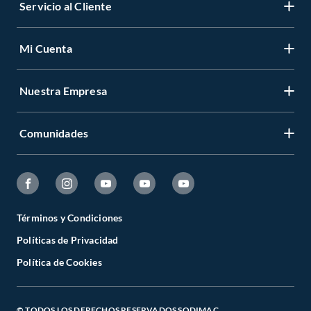
Servicio al Cliente
Mi Cuenta
Nuestra Empresa
Comunidades
Términos y Condiciones
Políticas de Privacidad
Política de Cookies
© TODOS LOS DERECHOS RESERVADOS SODIMAC