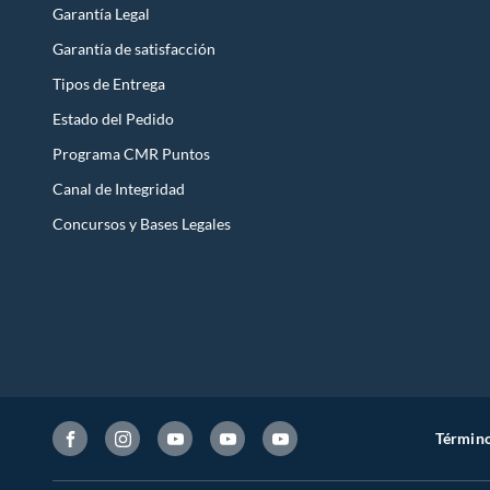
Garantía Legal
Garantía de satisfacción
Tipos de Entrega
Estado del Pedido
Programa CMR Puntos
Canal de Integridad
Concursos y Bases Legales
Término