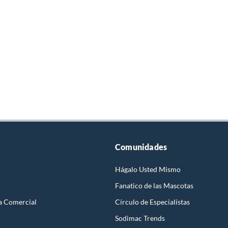
Comunidades
Hágalo Usted Mismo
Fanatico de las Mascotas
a Comercial
Círculo de Especialístas
Sodimac Trends