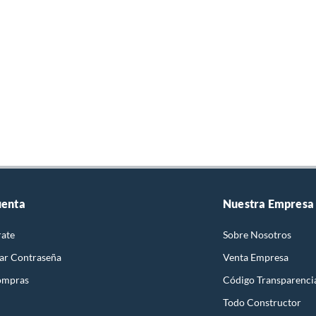
uenta
Nuestra Empresa
rate
Sobre Nosotros
ar Contraseña
Venta Empresa
ompras
Código Transparenci
Todo Constructor