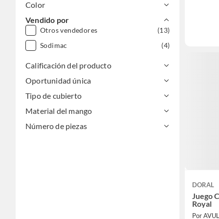
Color
Vendido por
Otros vendedores
(13)
Sodimac
(4)
Calificación del producto
Oportunidad única
Tipo de cubierto
Material del mango
Número de piezas
DORAL
Juego C
Royal
Por AVU