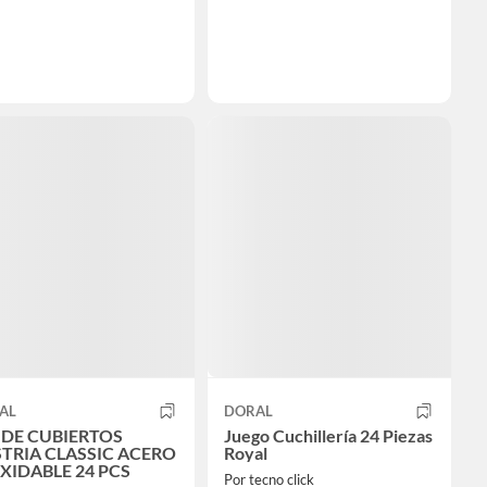
AL
DORAL
 DE CUBIERTOS
Juego Cuchillería 24 Piezas
TRIA CLASSIC ACERO
Royal
XIDABLE 24 PCS
Por tecno click