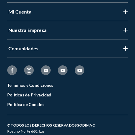
Mi Cuenta
Nuestra Empresa
Comunidades
Términos y Condiciones
Políticas de Privacidad
Política de Cookies
© TODOS LOS DERECHOS RESERVADOS SODIMAC
Rosario Norte 660. Las