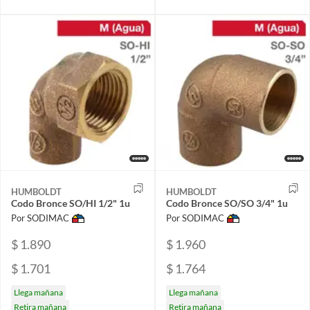
HUMBOLDT
HUMBOLDT
Codo Bronce SO/HI 1/2" 1u
Codo Bronce SO/SO 3/4" 1u
Por SODIMAC
Por SODIMAC
$ 1.890
$ 1.960
$ 1.701
$ 1.764
Llega mañana
Llega mañana
Retira mañana
Retira mañana