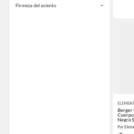
Firmeza del asiento
ELEMENT
Berger 
Cuerpo
Negro 
Por Elem