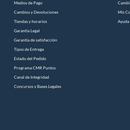
Medios de Pago
Cambi
Cambios y Devoluciones
Mis C
Tiendas y horarios
Ayuda
Garantía Legal
Garantía de satisfacción
Tipos de Entrega
Estado del Pedido
Programa CMR Puntos
Canal de Integridad
Concursos y Bases Legales