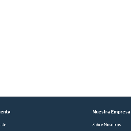
uenta
Nuestra Empresa
rate
Sobre Nosotros