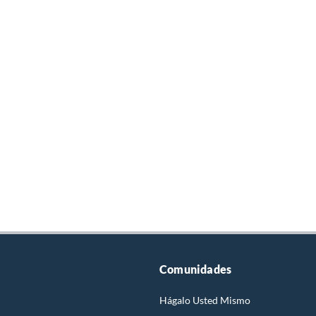
Comunidades
Hágalo Usted Mismo