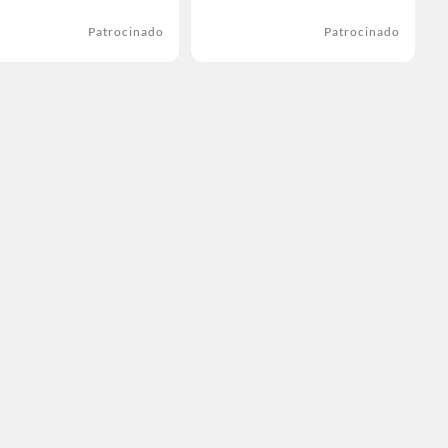
Patrocinado
Patrocinado