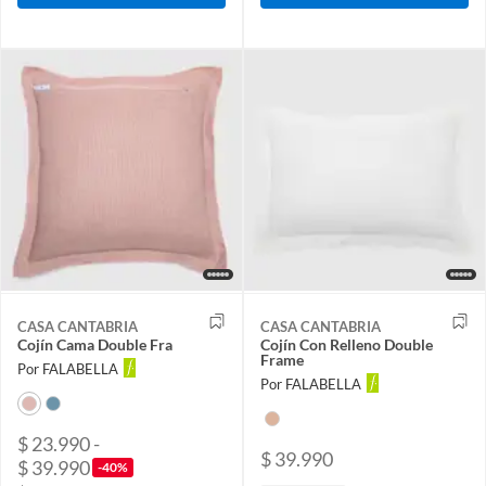
CASA CANTABRIA
CASA CANTABRIA
Cojín Cama Double Fra
Cojín Con Relleno Double
Frame
Por FALABELLA
Por FALABELLA
$ 23.990 -
$ 39.990
$ 39.990
-40%