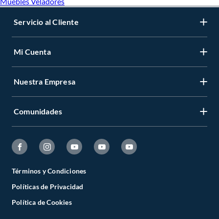
Muebles Veladores
Servicio al Cliente
Mi Cuenta
Nuestra Empresa
Comunidades
Términos y Condiciones
Políticas de Privacidad
Política de Cookies