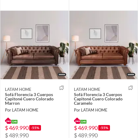
LATAM HOME
LATAM HOME
Sofá Florencia 3 Cuerpos
Sofá Florencia 3 Cuerpos
Capitoné Cuero Colorado
Capitoné Cuero Colorado
Marron
Caramelo
Por LATAM HOME
Por LATAM HOME
$ 469.990
$ 469.990
-55%
-55%
$ 489.990
$ 489.990