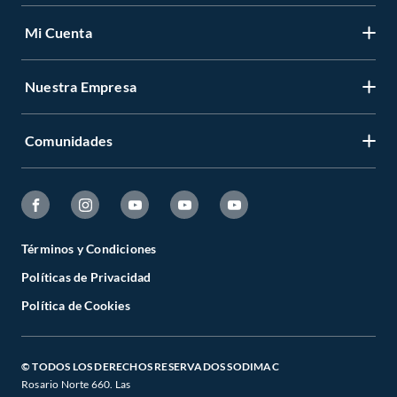
Mi Cuenta
Nuestra Empresa
Comunidades
Términos y Condiciones
Políticas de Privacidad
Política de Cookies
© TODOS LOS DERECHOS RESERVADOS SODIMAC
Rosario Norte 660. Las