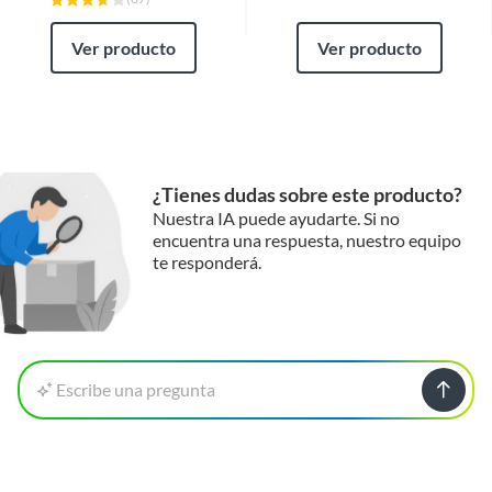
Ver producto
Ver producto
¿Tienes dudas sobre este producto?
Nuestra IA puede ayudarte. Si no
encuentra una respuesta, nuestro equipo
te responderá.
Escribe una pregunta