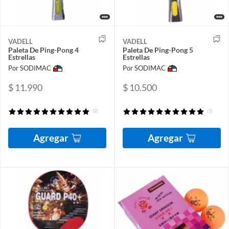
VADELL
VADELL
Paleta De Ping-Pong 4
Paleta De Ping-Pong 5
Estrellas
Estrellas
Por SODIMAC
Por SODIMAC
$ 11.990
$ 10.500
(2)
(1)
Agregar
Agregar