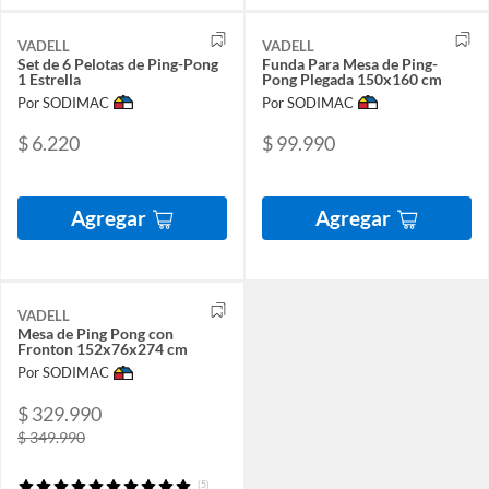
VADELL
VADELL
Set de 6 Pelotas de Ping-Pong
Funda Para Mesa de Ping-
1 Estrella
Pong Plegada 150x160 cm
Por SODIMAC
Por SODIMAC
$ 6.220
$ 99.990
Agregar
Agregar
VADELL
Mesa de Ping Pong con
Fronton 152x76x274 cm
Por SODIMAC
$ 329.990
$ 349.990
(5)