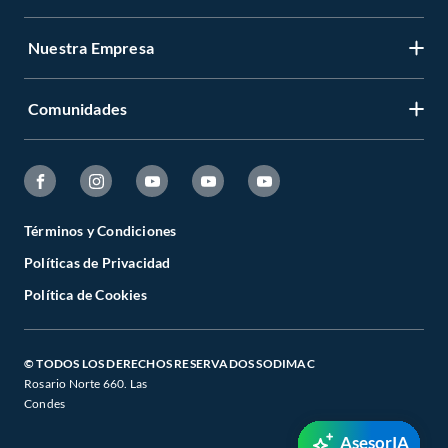
Nuestra Empresa
Comunidades
Términos y Condiciones
Políticas de Privacidad
Política de Cookies
© TODOS LOS DERECHOS RESERVADOS SODIMAC
Rosario Norte 660. Las
Condes
AsesorIA