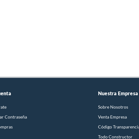
uenta
Nuestra Empresa
rate
Sobre Nosotros
ar Contraseña
Venta Empresa
ompras
Código Transparenci
Todo Constructor