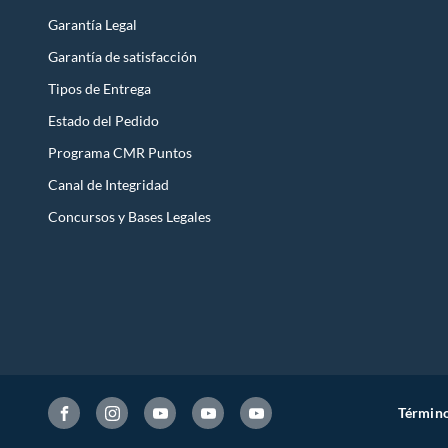
Garantía Legal
Garantía de satisfacción
Tipos de Entrega
Estado del Pedido
Programa CMR Puntos
Canal de Integridad
Concursos y Bases Legales
Término