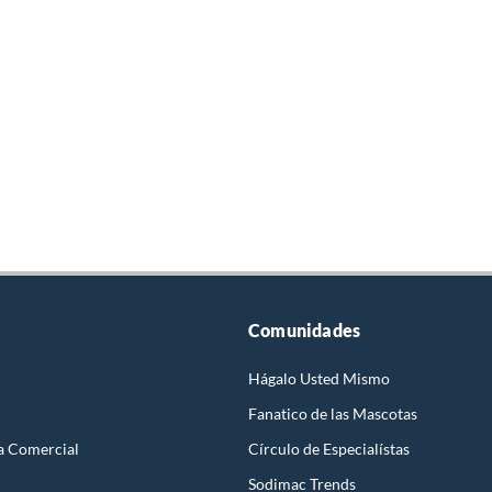
Comunidades
Hágalo Usted Mismo
Fanatico de las Mascotas
a Comercial
Círculo de Especialístas
Sodimac Trends