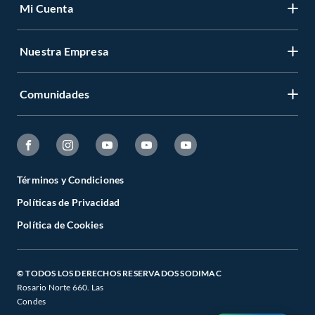
Mi Cuenta
Nuestra Empresa
Comunidades
Términos y Condiciones
Políticas de Privacidad
Política de Cookies
© TODOS LOS DERECHOS RESERVADOS SODIMAC
Rosario Norte 660. Las
Condes